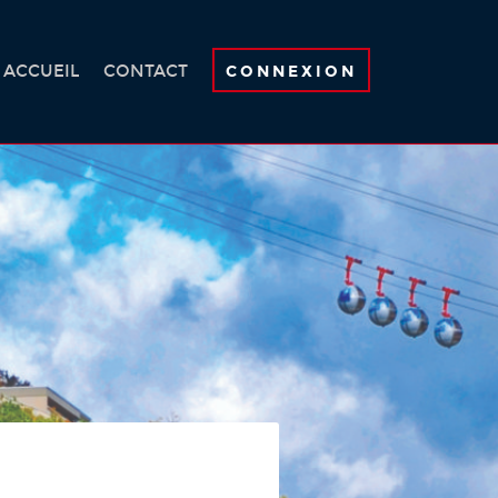
ACCUEIL
CONTACT
CONNEXION