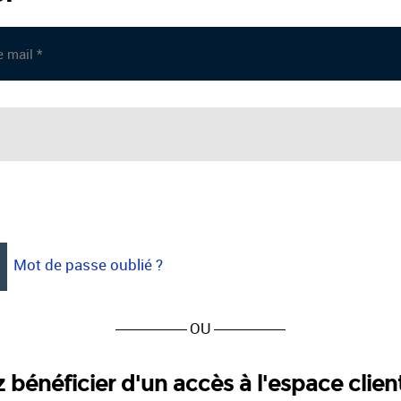
Mot de passe oublié ?
OU
 bénéficier d'un accès à l'espace clien