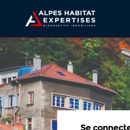
Se connect