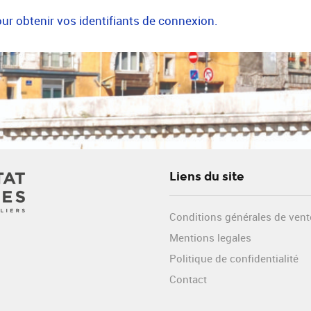
r obtenir vos identifiants de connexion.
Liens du site
Conditions générales de vent
Mentions legales
Politique de confidentialité
Contact